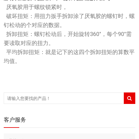
厌氧胶用于螺纹锁紧时，
破坏扭矩：用扭力扳手拆卸涂了厌氧胶的螺钉时，螺
钉松动的个对应的数据。
拆卸扭矩：螺钉松动后，开始旋转360°，每个90°需
要读取对应的扭力。
平均拆卸扭矩：就是记下的这四个拆卸扭矩的算数平
均值。
客户服务