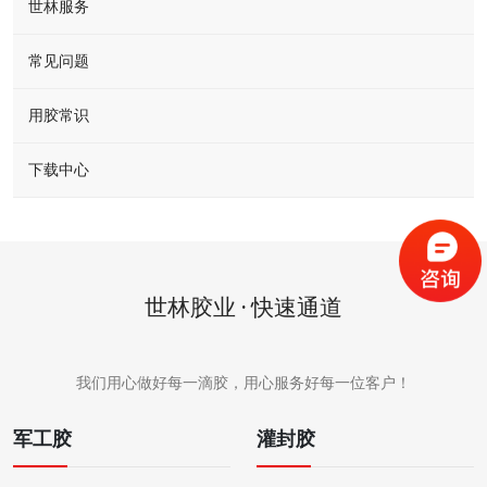
世林服务
常见问题
用胶常识
下载中心
世林胶业 · 快速通道
我们用心做好每一滴胶，用心服务好每一位客户！
军工胶
灌封胶