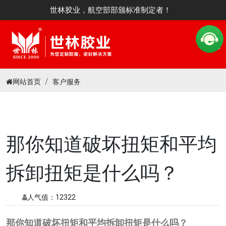
世林胶业，航空部部颁标准制定者！
网站首页
客户服务
那你知道破坏扭矩和平均
拆卸扭矩是什么吗？
人气值：
12322
那你知道破坏扭矩和平均拆卸扭矩是什么吗？