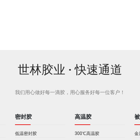
SL5106耐高温密封胶
SL8301 耐高温密封胶
世林胶业 · 快速通道
我们用心做好每一滴胶，用心服务好每一位客户！
密封胶
高温胶
低温密封胶
300℃高温胶
金