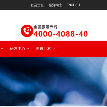
社会责任
招贤纳士
ENGLISH
研发中心
走进世林