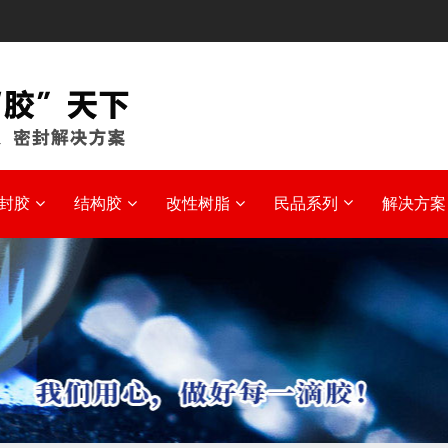
封胶
结构胶
改性树脂
民品系列
解决方案