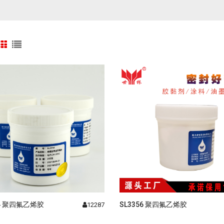
54 聚四氟乙烯胶
SL3356 聚四氟乙烯胶
12287