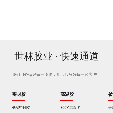
SL5106耐高温密封胶
SL8301 耐高温密封胶
世林胶业 · 快速通道
我们用心做好每一滴胶，用心服务好每一位客户！
密封胶
高温胶
低温密封胶
300℃高温胶
金