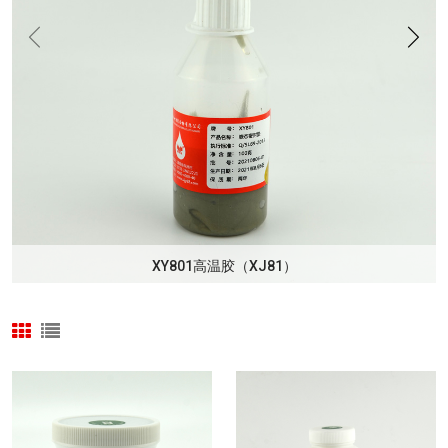
XY801高温胶（XJ81）