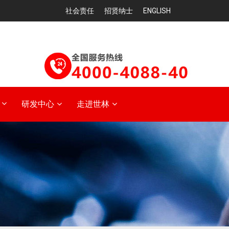
社会责任
招贤纳士
ENGLISH
研发中心
走进世林