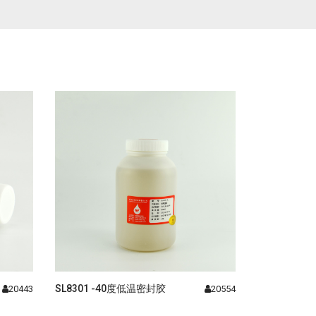
SL8301 -40度低温密封胶
20443
20554