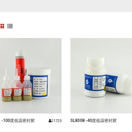
81 -100度低温密封胶
SL8308 -40度低温密封胶
21725