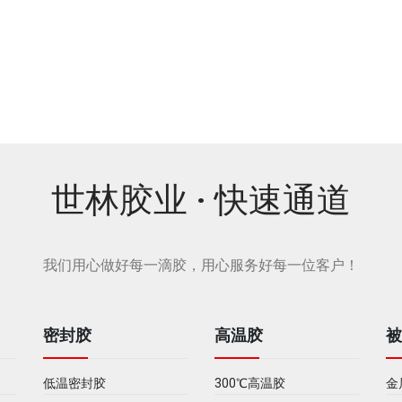
SL5106耐高温密封胶
SL8301 耐高温密封胶
世林胶业 · 快速通道
我们用心做好每一滴胶，用心服务好每一位客户！
密封胶
高温胶
低温密封胶
300℃高温胶
金