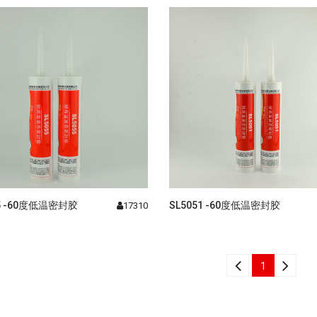
55 -60度低温密封胶
SL5051 -60度低温密封胶
17310
1