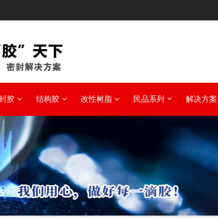
封胶
结构胶
改性树脂
民品系列
解决方案