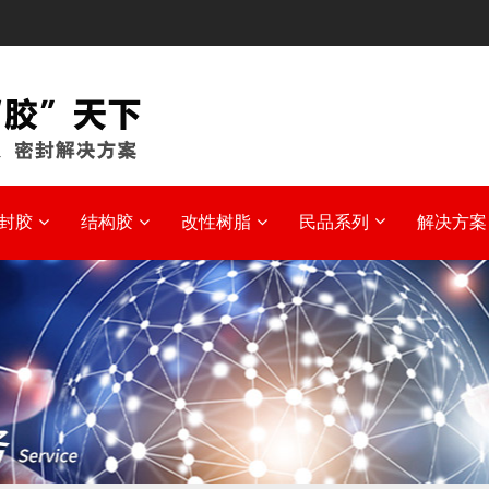
封胶
结构胶
改性树脂
民品系列
解决方案