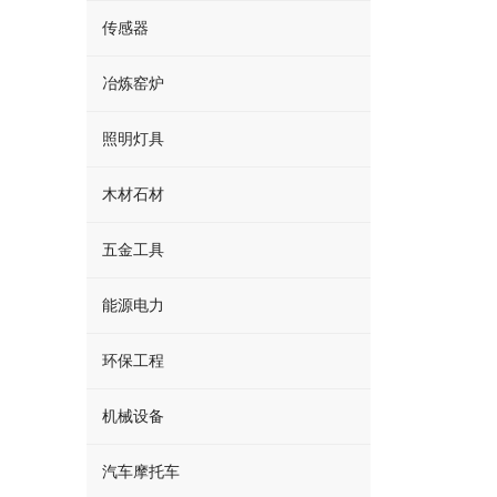
传感器
冶炼窑炉
照明灯具
木材石材
五金工具
能源电力
环保工程
机械设备
汽车摩托车