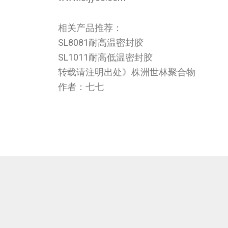
相关产品推荐：
SL8081耐高温密封胶
SL1011耐高低温密封胶
转载请注明出处》株洲世林聚合物
作者：七七