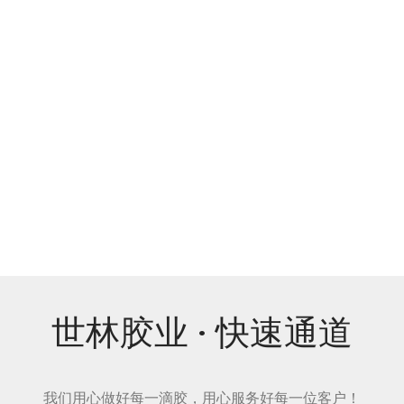
世林胶业 · 快速通道
我们用心做好每一滴胶，用心服务好每一位客户！