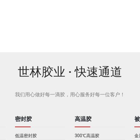
世林胶业 · 快速通道
我们用心做好每一滴胶，用心服务好每一位客户！
密封胶
高温胶
低温密封胶
300℃高温胶
金