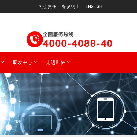
社会责任
招贤纳士
ENGLISH
研发中心
走进世林