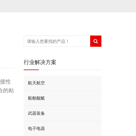
行业解决方案
接性
航天航空
合的粘
船舶舰艇
武器装备
电子电器