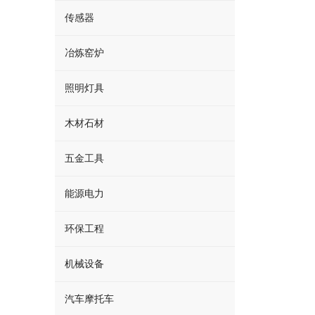
传感器
冶炼窑炉
照明灯具
木材石材
五金工具
能源电力
环保工程
机械设备
汽车摩托车