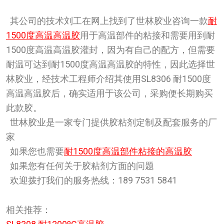
其公司的技术刘工在网上找到了世林胶业咨询一款
耐
1500度高温高温胶
用于高温部件的粘接和需要用到耐
1500度高温高温胶灌封，因为有自己的配方，但需要
耐温可达到耐1500度高温高温胶的特性，因此选择世
林胶业，经技术工程师介绍其使用SL8306 耐1500度
高温高温胶后，确实适用于该公司，采购便长期购买
此款胶。
世林胶业是一家专门提供胶粘剂定制及配套服务的厂
家
如果您也需要
耐1500度高温部件粘接的高温胶
如果您有任何关于胶粘剂方面的问题
欢迎拨打我们的服务热线：189 7531 5841
相关推荐：