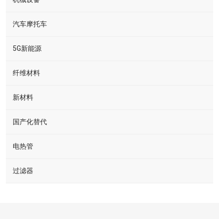
汽车摩托车
5G新能源
纤维材料
新材料
国产化替代
电热管
过滤器