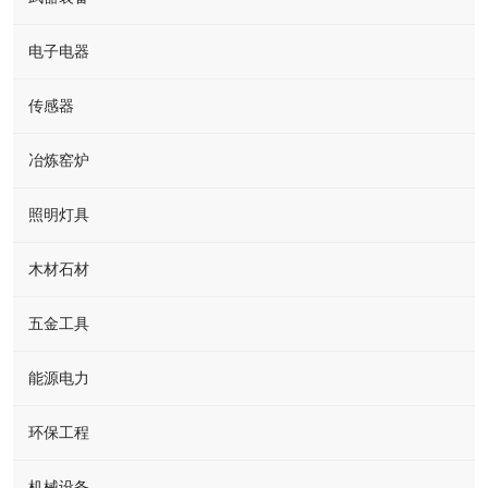
电子电器
传感器
冶炼窑炉
照明灯具
木材石材
五金工具
能源电力
环保工程
机械设备