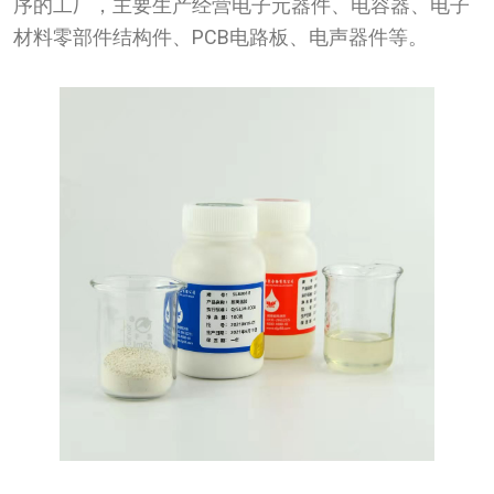
序的工厂，主要生产经营电子元器件、电容器、电子
材料零部件结构件、PCB电路板、电声器件等。