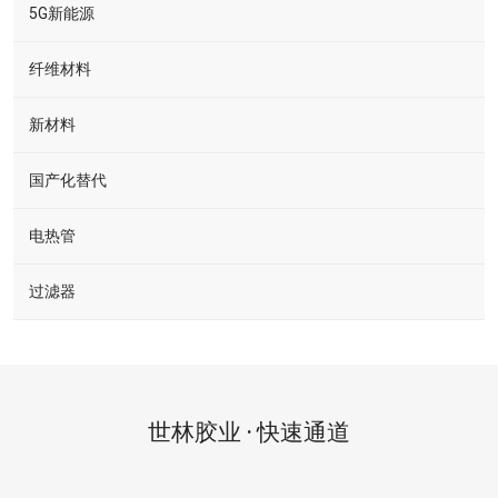
5G新能源
纤维材料
新材料
国产化替代
电热管
过滤器
世林胶业 · 快速通道