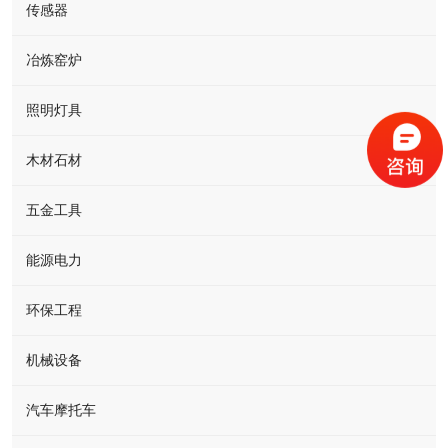
传感器
冶炼窑炉
照明灯具
木材石材
五金工具
能源电力
环保工程
机械设备
汽车摩托车