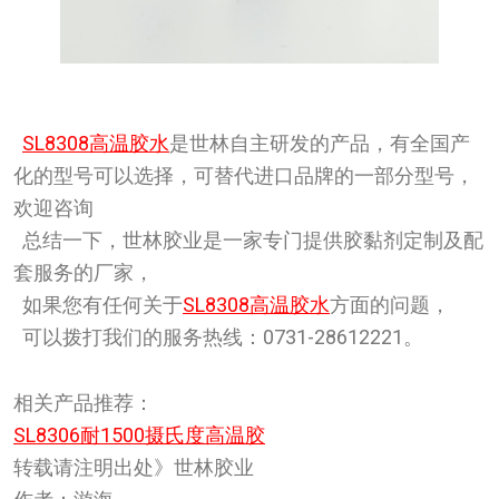
SL8308高温胶水
是世林自主研发的产品，有全国产
化的型号可以选择，可替代进口品牌的一部分型号，
欢迎咨询
总结一下，世林胶业是一家专门提供胶黏剂定制及配
套服务的厂家，
如果您有任何关于
SL8308高温胶水
方面的问题，
可以拨打我们的服务热线：0731-28612221。
相关产品推荐：
SL8306耐1500摄氏度高温胶
转载请注明出处》世林胶业