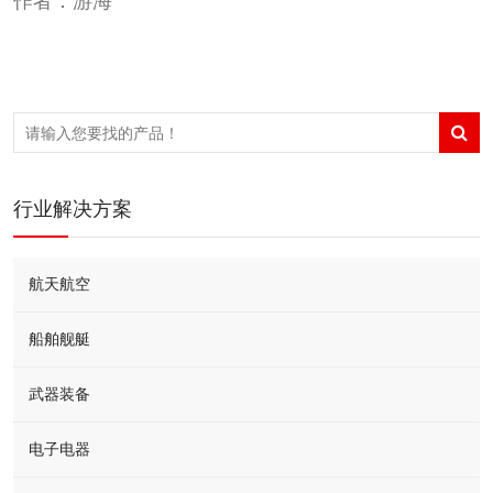
作者：游海
行业解决方案
航天航空
船舶舰艇
武器装备
电子电器