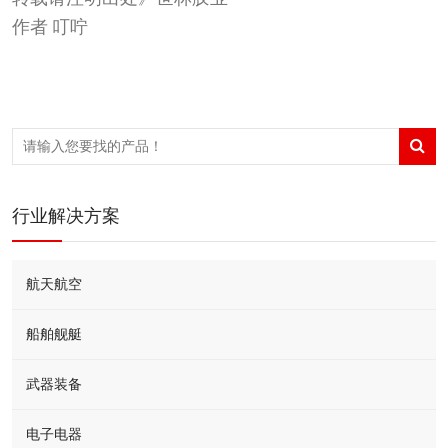
作者 叮咛
行业解决方案
航天航空
船舶舰艇
武器装备
电子电器