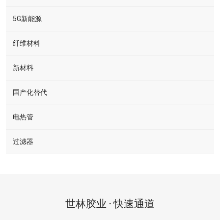
5G新能源
纤维材料
新材料
国产化替代
电热管
过滤器
世林胶业 · 快速通道