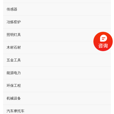
传感器
冶炼窑炉
照明灯具
木材石材
五金工具
能源电力
环保工程
机械设备
汽车摩托车