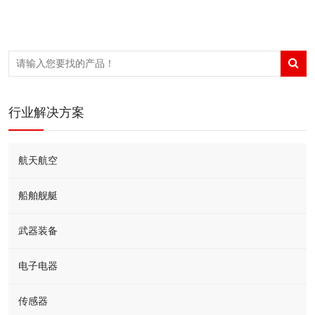
行业解决方案
航天航空
船舶舰艇
武器装备
电子电器
传感器