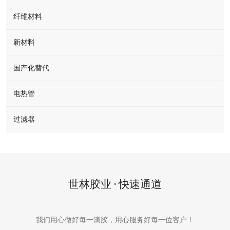
纤维材料
新材料
国产化替代
电热管
过滤器
世林胶业 · 快速通道
我们用心做好每一滴胶，用心服务好每一位客户！