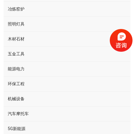
冶炼窑炉
照明灯具
木材石材
五金工具
能源电力
环保工程
机械设备
汽车摩托车
5G新能源