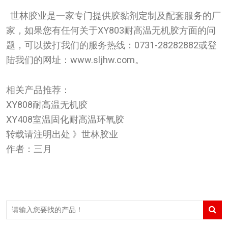
世林胶业是一家专门提供胶黏剂定制及配套服务的厂
家，如果您有任何关于XY803耐高温无机胶方面的问
题，可以拨打我们的服务热线：0731-28282882或登
陆我们的网址：www.sljhw.com。
相关产品推荐：
XY808耐高温无机胶
XY408室温固化耐高温环氧胶
转载请注明出处 》世林胶业
作者：三月