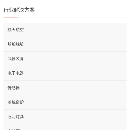
行业解决方案
航天航空
船舶舰艇
武器装备
电子电器
传感器
冶炼窑炉
照明灯具