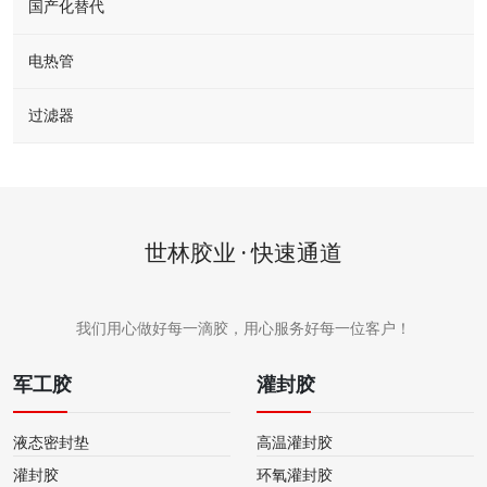
国产化替代
电热管
过滤器
世林胶业 · 快速通道
我们用心做好每一滴胶，用心服务好每一位客户！
军工胶
灌封胶
液态密封垫
高温灌封胶
灌封胶
环氧灌封胶