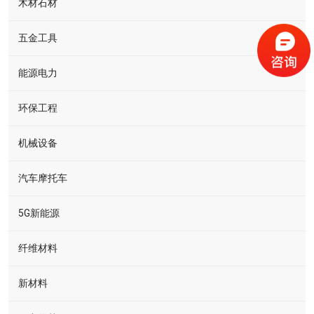
木材石材
五金工具
能源电力
环保工程
机械设备
汽车摩托车
5G新能源
纤维材料
新材料