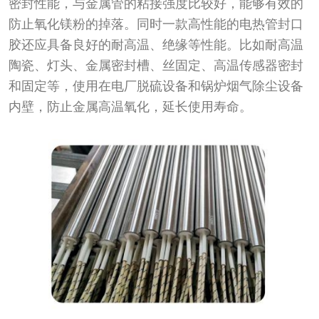
密封性能，与金属管的粘接强度比较好，能够有效的
防止氧化镁粉的掉落。同时一款高性能的电热管封口
胶还应具备良好的耐高温、绝缘等性能。比如耐高温
陶瓷、灯头、金属密封槽、丝固定、高温传感器密封
和固定等，使用在电厂脱硫设备和锅炉烟气除尘设备
内壁，防止金属高温氧化，延长使用寿命。