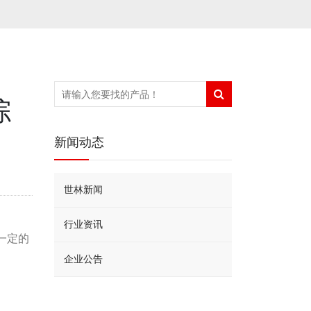
综
新闻动态
世林新闻
行业资讯
一定的
企业公告