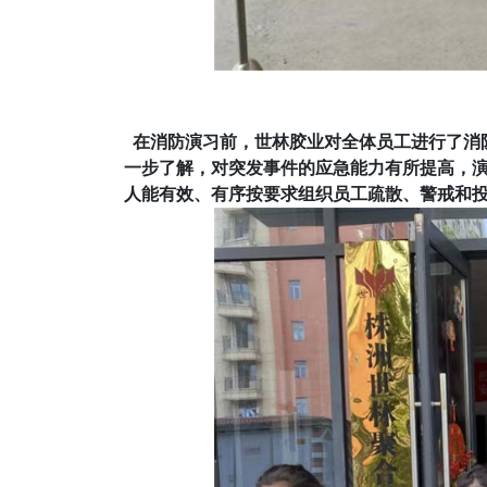
在消防演习前，世林胶业对全体员工进行了消
一步了解，对突发事件的应急能力有所提高，
人能有效、有序按要求组织员工疏散、警戒和