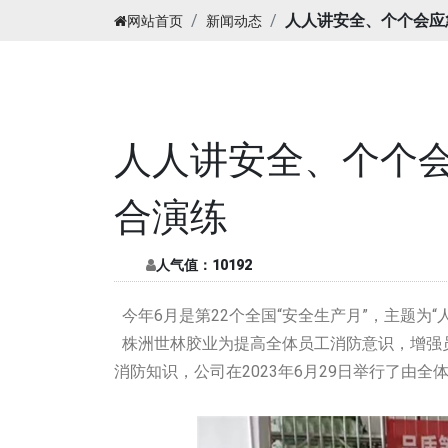
人人讲安全、个个会应
网站首页
新闻动态
人人讲安全、个个
合演练
人气值：
10192
今年6月是第22个全国“安全生产月”，主题为“
株洲世林胶业为提高全体员工消防意识，增强
消防知识，公司在2023年6月29日举行了由