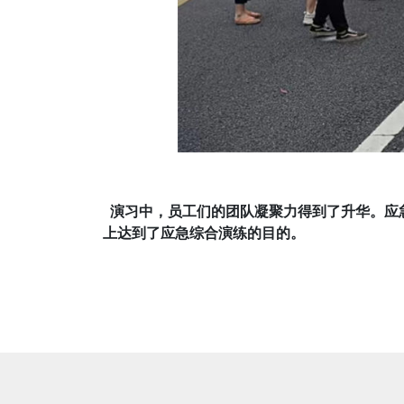
演习中，员工们的团队凝聚力得到了升华。应
上达到了应急综合演练的目的。