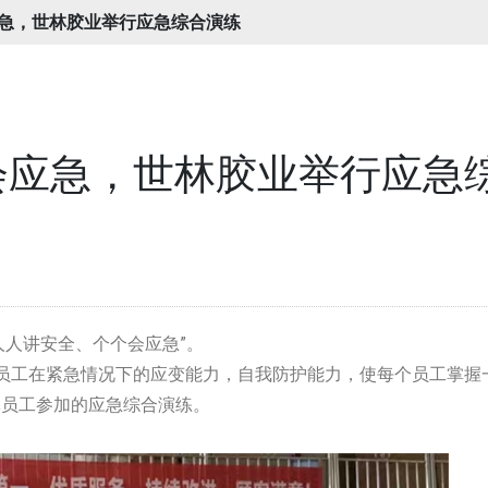
急，世林胶业举行应急综合演练
会应急，世林胶业举行应急
人人讲安全、个个会应急”。
员工在紧急情况下的应变能力，自我防护能力，使每个员工掌握
全体员工参加的应急综合演练。