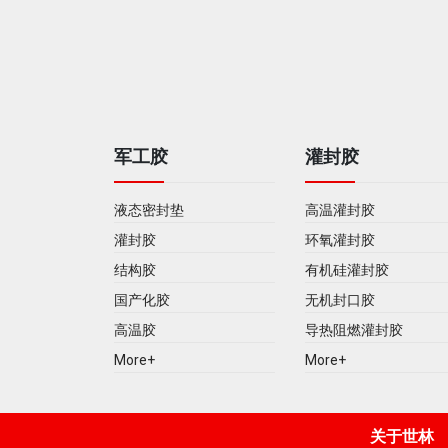
军工胶
灌封胶
液态密封垫
高温灌封胶
灌封胶
环氧灌封胶
结构胶
有机硅灌封胶
国产化胶
无机封口胶
高温胶
导热阻燃灌封胶
More+
More+
关于世林