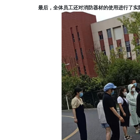
最后，全体员工还对消防器材的使用进行了实