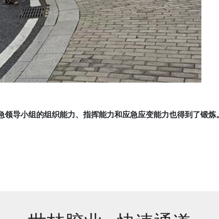
急领导小组的组织能力、指挥能力和应急应变能力也得到了锻炼