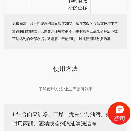
作时有微
小的位移
温馨提示
：以上性能数据是在温度25℃、湿度70%的实验室环境下所
测得的典型数据，仅供客户使用时参考，并不能保证是某个特定环境
下能达到的全部数据，敬请客户于使用时，以实际测试数据为准。
使用方法
了解使用方法 让生产更有效率
1.
结合面应洁净、干燥、无灰尘与油污。必要
时用丙酮、酒精或溶剂汽油清洗洁净。