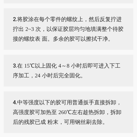
2.
将胶涂在每个零件的螺纹上，然后反复拧进
拧出 2~3 次，以保证胶层均匀地填满整个待胶
接的螺纹表 面。多余的胶可以擦拭干净。
3.
在 15℃以上固化 4～8 小时后即可进入下工
序加工，24 小时后完全固化。
4.
中等强度以下的胶可用普通扳手直接拆卸，
高强度胶可加热至 260℃左右趁热拆卸，拆卸
后的残胶已成 粉末，可用钢丝刷去除。