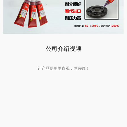
公司介绍视频
让产品使用更直观，更有效！