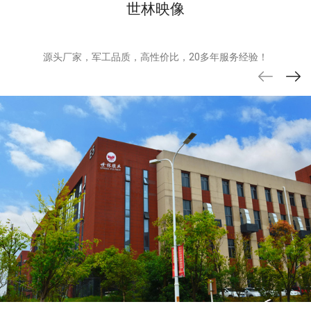
世林映像
源头厂家，军工品质，高性价比，20多年服务经验！