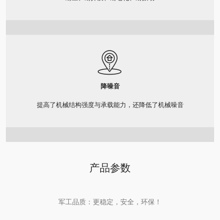
降噪音
提高了机械结构强度与承载能力，还降低了机械噪音
产品参数
军工品质：更稳定，安全，环保！