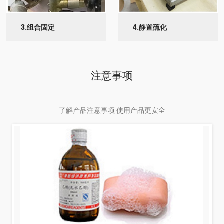
3.组合固定
4.静置硫化
注意事项
了解产品注意事项 使用产品更安全