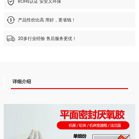
ROHS认证 安全又环保
产品性价比高 用好，更省钱！
20多行业经验 售后服务更优！
详细介绍