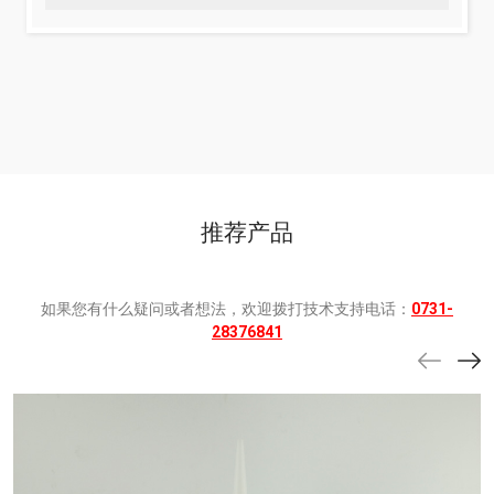
推荐产品
如果您有什么疑问或者想法，欢迎拨打技术支持电话：
0731-
28376841