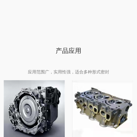
产品应用
应用范围广，实用性强，适合多种形式密封