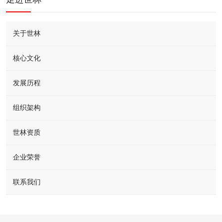
关于世林
核心文化
发展历程
组织架构
世林资质
企业荣誉
联系我们