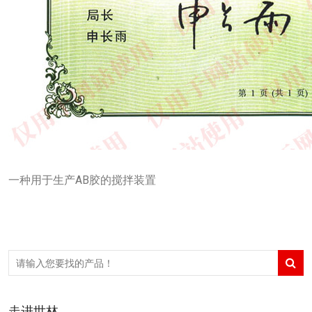
一种用于生产AB胶的搅拌装置
走进世林